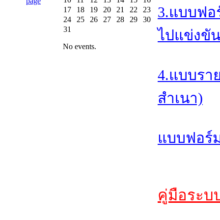
3.แบบฟอร
17
18
19
20
21
22
23
24
25
26
27
28
29
30
31
ไปแข่งขัน
No events.
4.แบบราย
สำเนา)
แบบฟอร์ม
คู่มือระบ