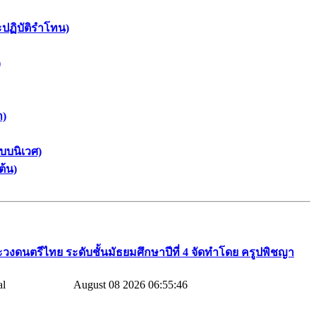
ะปฏิบัติรำโทน)
)
า)
บบนิเวศ)
ต้น)
วงดนตรีไทย​ ระดับชั้นมัธยมศึกษาปีที่​ 4​ จัดทำโดย​ ครูปพิชญา​
August 08 2026 06:55:46