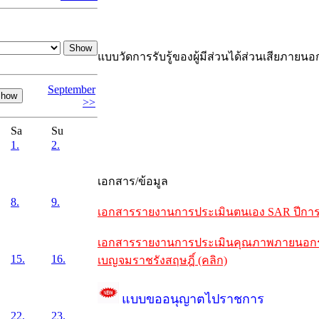
แบบวัดการรับรู้ของผู้มีส่วนได้ส่วนเสียภายนอ
September
>>
Sa
Su
1.
2.
เอกสาร/ข้อมูล
8.
9.
เอกสารรายงานการประเมินตนเอง SAR ปีการศึ
เอกสารรายงานการประเมินคุณภาพภายนอกรอบห
15.
16.
เบญจมราชรังสฤษฎิ์ (คลิก)
แบบขออนุญาตไปราชการ
22.
23.