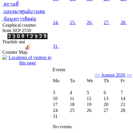
สถานที่
เบญจมฯศูนย์บางเตย
ข้อมูลการติดต่อ
24.
25.
26.
27.
28.
Graphical counter
from SEP 2550
Truehits stat
31.
Counter Map
Events
<<
August 2026
>>
Mo
Tu
We
Th
Fr
3
4
5
6
7
10
11
12
13
14
17
18
19
20
21
24
25
26
27
28
31
No events.