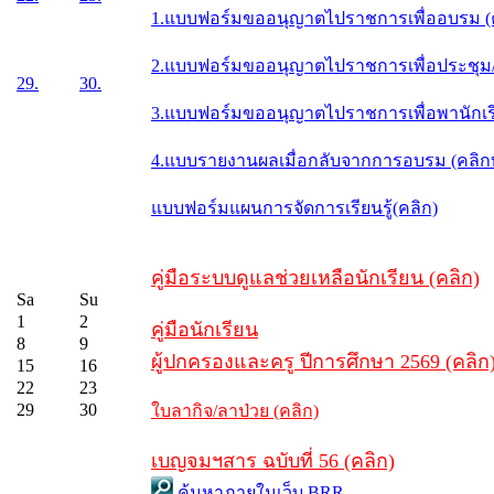
1.แบบฟอร์มขออนุญาตไปราชการเพื่ออบรม (
2.แบบฟอร์มขออนุญาตไปราชการเพื่อประชุม/ส
29.
30.
3.แบบฟอร์มขออนุญาตไปราชการเพื่อพานักเรี
4.แบบรายงานผลเมื่อกลับจากการอบรม (คลิ
แบบฟอร์มแผนการจัดการเรียนรู้(คลิก)
คู่มือระบบดูแลช่วยเหลือนักเรียน (คลิก)
Sa
Su
1
2
คู่มือนักเรียน
8
9
ผู้ปกครองและครู ปีการศึกษา 2569 (คลิก
15
16
22
23
29
30
ใบลากิจ/ลาป่วย (คลิก)
เบญจมฯสาร ฉบับที่ 56 (คลิก)
ค้นหาภายในเว็บ BRR