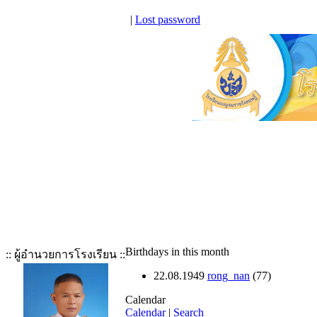
|
Lost password
Birthdays in this month
:: ผู้อำนวยการโรงเรียน ::
22.08.1949
rong_nan
(77)
Calendar
Calendar
|
Search