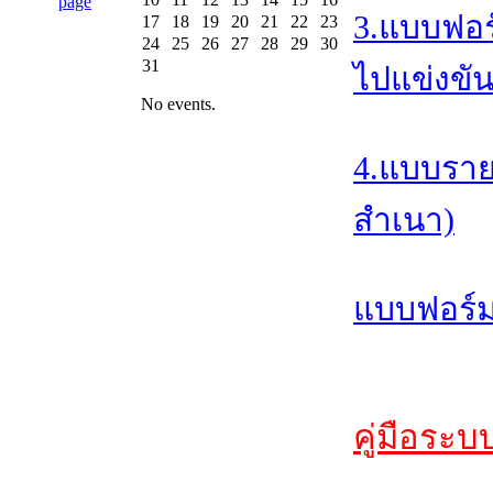
3.แบบฟอร
17
18
19
20
21
22
23
24
25
26
27
28
29
30
31
ไปแข่งขัน
No events.
4.แบบราย
สำเนา)
แบบฟอร์ม
คู่มือระบ