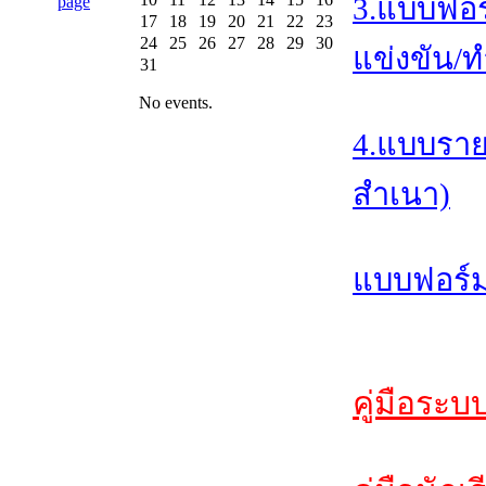
3.แบบฟอร
17
18
19
20
21
22
23
24
25
26
27
28
29
30
แข่งขัน/ท
31
No events.
4.แบบราย
สำเนา)
แบบฟอร์ม
คู่มือระบ