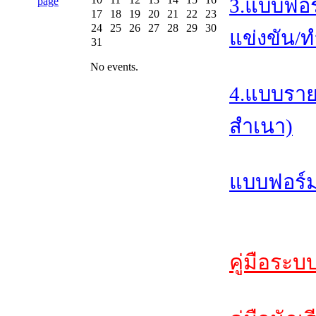
3.แบบฟอร
17
18
19
20
21
22
23
24
25
26
27
28
29
30
แข่งขัน/ท
31
No events.
4.แบบราย
สำเนา)
แบบฟอร์ม
คู่มือระบ