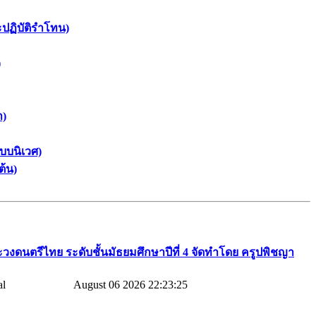
ะปฏิบัติรำโทน)
)
า)
บบนิเวศ)
ต้น)
วงดนตรีไทย​ ระดับชั้นมัธยมศึกษาปีที่​ 4​ จัดทำโดย​ ครูปพิชญา​
August 06 2026 22:23:25