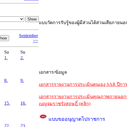
แบบวัดการรับรู้ของผู้มีส่วนได้ส่วนเสียภายนอ
September
>>
Sa
Su
1.
2.
เอกสาร/ข้อมูล
8.
9.
เอกสารรายงานการประเมินตนเอง SAR ปีการศึ
เอกสารรายงานการประเมินคุณภาพภายนอกรอบห
15.
16.
เบญจมราชรังสฤษฎิ์ (คลิก)
แบบขออนุญาตไปราชการ
22.
23.