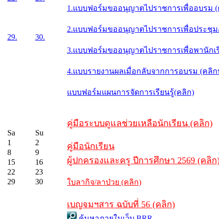
1.แบบฟอร์มขออนุญาตไปราชการเพื่ออบรม (
2.แบบฟอร์มขออนุญาตไปราชการเพื่อประชุม/ส
29.
30.
3.แบบฟอร์มขออนุญาตไปราชการเพื่อพานักเรี
4.แบบรายงานผลเมื่อกลับจากการอบรม (คลิ
แบบฟอร์มแผนการจัดการเรียนรู้(คลิก)
คู่มือระบบดูแลช่วยเหลือนักเรียน (คลิก)
Sa
Su
1
2
คู่มือนักเรียน
8
9
ผู้ปกครองและครู ปีการศึกษา 2569 (คลิก
15
16
22
23
29
30
ใบลากิจ/ลาป่วย (คลิก)
เบญจมฯสาร ฉบับที่ 56 (คลิก)
ค้นหาภายในเว็บ BRR