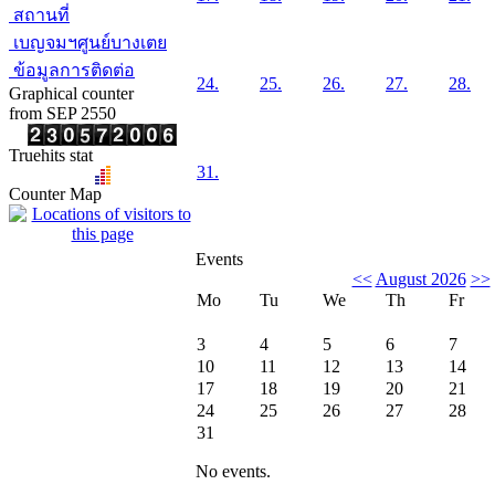
สถานที่
เบญจมฯศูนย์บางเตย
ข้อมูลการติดต่อ
24.
25.
26.
27.
28.
Graphical counter
from SEP 2550
Truehits stat
31.
Counter Map
Events
<<
August 2026
>>
Mo
Tu
We
Th
Fr
3
4
5
6
7
10
11
12
13
14
17
18
19
20
21
24
25
26
27
28
31
No events.