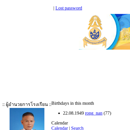
|
Lost password
Birthdays in this month
:: ผู้อำนวยการโรงเรียน ::
22.08.1949
rong_nan
(77)
Calendar
Calendar
|
Search