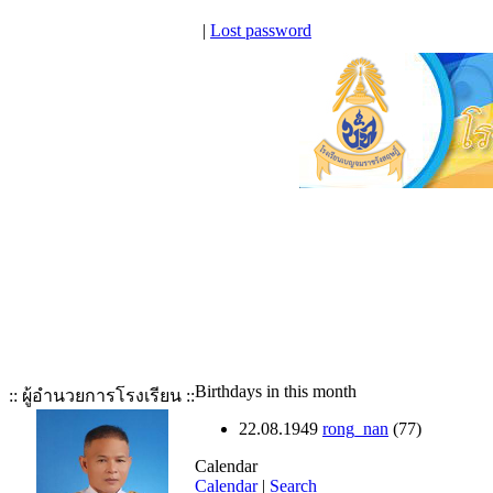
|
Lost password
Birthdays in this month
:: ผู้อำนวยการโรงเรียน ::
22.08.1949
rong_nan
(77)
Calendar
Calendar
|
Search