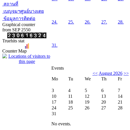
สถานที่
เบญจมฯศูนย์บางเตย
ข้อมูลการติดต่อ
24.
25.
26.
27.
28.
Graphical counter
from SEP 2550
Truehits stat
31.
Counter Map
Events
<<
August 2026
>>
Mo
Tu
We
Th
Fr
3
4
5
6
7
10
11
12
13
14
17
18
19
20
21
24
25
26
27
28
31
No events.