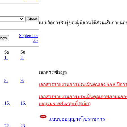
แบบวัดการรับรู้ของผู้มีส่วนได้ส่วนเสียภายนอ
September
>>
Sa
Su
1.
2.
เอกสาร/ข้อมูล
8.
9.
เอกสารรายงานการประเมินตนเอง SAR ปีการศึ
เอกสารรายงานการประเมินคุณภาพภายนอกรอบห
15.
16.
เบญจมราชรังสฤษฎิ์ (คลิก)
แบบขออนุญาตไปราชการ
22.
23.