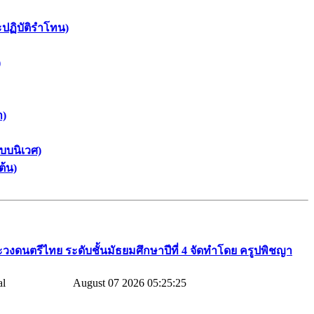
ะปฏิบัติรำโทน)
)
า)
บบนิเวศ)
ต้น)
วงดนตรีไทย​ ระดับชั้นมัธยมศึกษาปีที่​ 4​ จัดทำโดย​ ครูปพิชญา​
August 07 2026 05:25:25