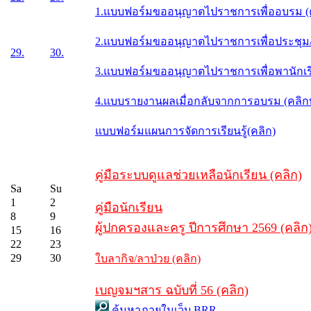
1.แบบฟอร์มขออนุญาตไปราชการเพื่ออบรม (
2.แบบฟอร์มขออนุญาตไปราชการเพื่อประชุม/ส
29.
30.
3.แบบฟอร์มขออนุญาตไปราชการเพื่อพานักเรี
4.แบบรายงานผลเมื่อกลับจากการอบรม (คลิ
แบบฟอร์มแผนการจัดการเรียนรู้(คลิก)
คู่มือระบบดูแลช่วยเหลือนักเรียน (คลิก)
Sa
Su
1
2
คู่มือนักเรียน
8
9
ผู้ปกครองและครู ปีการศึกษา 2569 (คลิก
15
16
22
23
29
30
ใบลากิจ/ลาป่วย (คลิก)
เบญจมฯสาร ฉบับที่ 56 (คลิก)
ค้นหาภายในเว็บ BRR