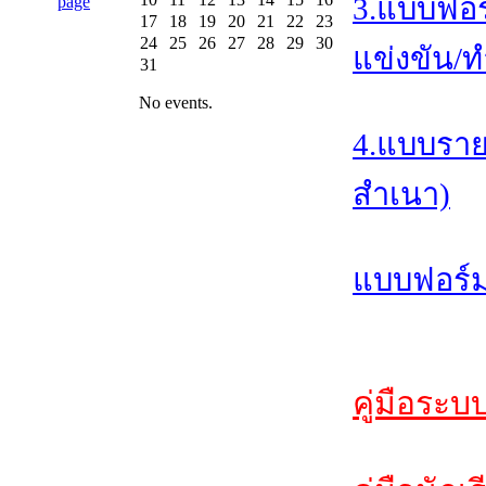
3.แบบฟอร
17
18
19
20
21
22
23
24
25
26
27
28
29
30
แข่งขัน/ท
31
No events.
4.แบบราย
สำเนา)
แบบฟอร์ม
คู่มือระบ