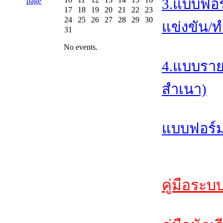
3.แบบฟอร
17
18
19
20
21
22
23
24
25
26
27
28
29
30
แข่งขัน/ท
31
No events.
4.แบบราย
สำเนา)
แบบฟอร์ม
คู่มือระบ