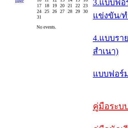
3.แบบฟอร
17
18
19
20
21
22
23
24
25
26
27
28
29
30
แข่งขัน/ท
31
No events.
4.แบบราย
สำเนา)
แบบฟอร์ม
คู่มือระบ