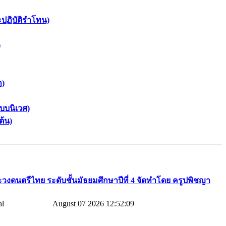
ะปฏิบัติรำโทน)
)
า)
บบนิเวศ)
ต้น)
วงดนตรีไทย​ ระดับชั้นมัธยมศึกษาปีที่​ 4​ จัดทำโดย​ ครูปพิชญา​
August 07 2026 12:52:09