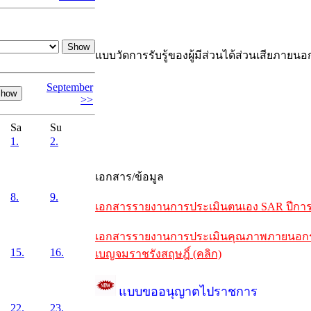
แบบวัดการรับรู้ของผู้มีส่วนได้ส่วนเสียภายนอ
September
>>
Sa
Su
1.
2.
เอกสาร/ข้อมูล
8.
9.
เอกสารรายงานการประเมินตนเอง SAR ปีการศึ
เอกสารรายงานการประเมินคุณภาพภายนอกรอบห
15.
16.
เบญจมราชรังสฤษฎิ์ (คลิก)
แบบขออนุญาตไปราชการ
22.
23.