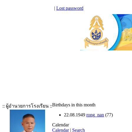
|
Lost password
Birthdays in this month
:: ผู้อำนวยการโรงเรียน ::
22.08.1949
rong_nan
(77)
Calendar
Calendar
|
Search