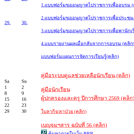
1.แบบฟอร์มขออนุญาตไปราชการเพื่ออบรม (
2.แบบฟอร์มขออนุญาตไปราชการเพื่อประชุม/ส
29.
30.
3.แบบฟอร์มขออนุญาตไปราชการเพื่อพานักเรี
4.แบบรายงานผลเมื่อกลับจากการอบรม (คลิ
แบบฟอร์มแผนการจัดการเรียนรู้(คลิก)
คู่มือระบบดูแลช่วยเหลือนักเรียน (คลิก)
Sa
Su
1
2
คู่มือนักเรียน
8
9
ผู้ปกครองและครู ปีการศึกษา 2569 (คลิก
15
16
22
23
29
30
ใบลากิจ/ลาป่วย (คลิก)
เบญจมฯสาร ฉบับที่ 56 (คลิก)
ค้นหาภายในเว็บ BRR