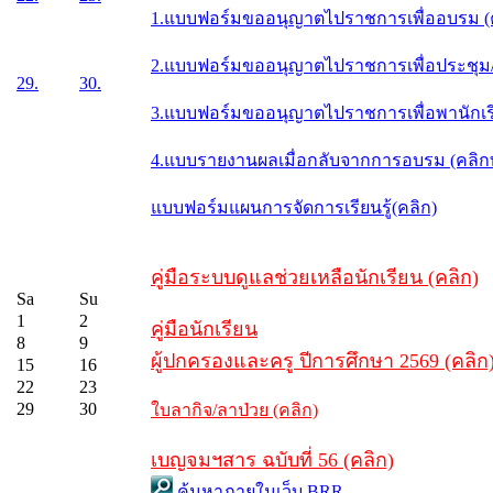
1.แบบฟอร์มขออนุญาตไปราชการเพื่ออบรม (
2.แบบฟอร์มขออนุญาตไปราชการเพื่อประชุม/ส
29.
30.
3.แบบฟอร์มขออนุญาตไปราชการเพื่อพานักเรี
4.แบบรายงานผลเมื่อกลับจากการอบรม (คลิ
แบบฟอร์มแผนการจัดการเรียนรู้(คลิก)
คู่มือระบบดูแลช่วยเหลือนักเรียน (คลิก)
Sa
Su
1
2
คู่มือนักเรียน
8
9
ผู้ปกครองและครู ปีการศึกษา 2569 (คลิก
15
16
22
23
29
30
ใบลากิจ/ลาป่วย (คลิก)
เบญจมฯสาร ฉบับที่ 56 (คลิก)
ค้นหาภายในเว็บ BRR