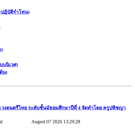
ะปฏิบัติรำโทน)
)
า)
บบนิเวศ)
ต้น)
วงดนตรีไทย​ ระดับชั้นมัธยมศึกษาปีที่​ 4​ จัดทำโดย​ ครูปพิชญา​
August 07 2026 13:29:28