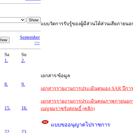
แบบวัดการรับรู้ของผู้มีส่วนได้ส่วนเสียภายนอ
September
>>
Sa
Su
1.
2.
เอกสาร/ข้อมูล
8.
9.
เอกสารรายงานการประเมินตนเอง SAR ปีการศึ
เอกสารรายงานการประเมินคุณภาพภายนอกรอบห
15.
16.
เบญจมราชรังสฤษฎิ์ (คลิก)
แบบขออนุญาตไปราชการ
22.
23.