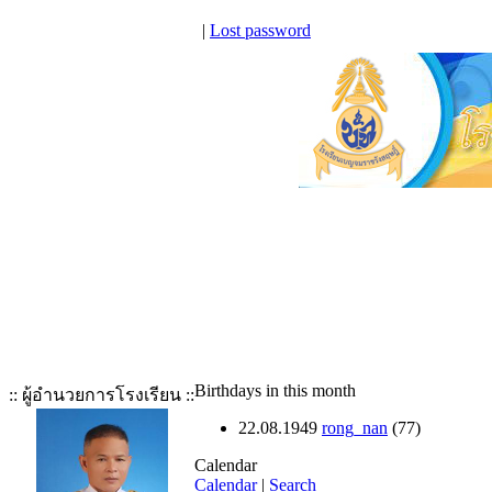
|
Lost password
Birthdays in this month
:: ผู้อำนวยการโรงเรียน ::
22.08.1949
rong_nan
(77)
Calendar
Calendar
|
Search