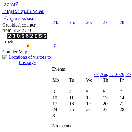
สถานที่
เบญจมฯศูนย์บางเตย
ข้อมูลการติดต่อ
24.
25.
26.
27.
28.
Graphical counter
from SEP 2550
Truehits stat
31.
Counter Map
Events
<<
August 2026
>>
Mo
Tu
We
Th
Fr
3
4
5
6
7
10
11
12
13
14
17
18
19
20
21
24
25
26
27
28
31
No events.