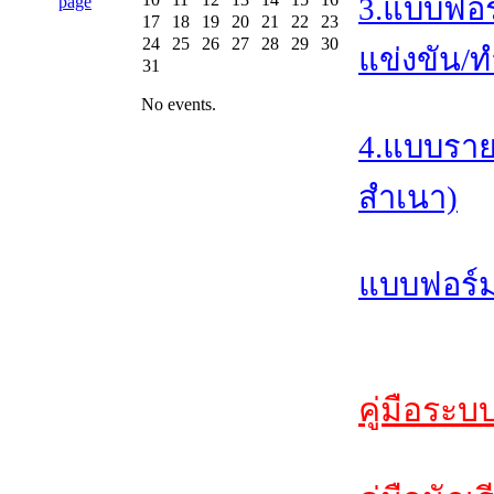
3.แบบฟอร
17
18
19
20
21
22
23
24
25
26
27
28
29
30
แข่งขัน/ท
31
No events.
4.แบบราย
สำเนา)
แบบฟอร์ม
คู่มือระบ