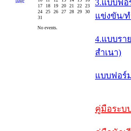
3.แบบฟอร
17
18
19
20
21
22
23
24
25
26
27
28
29
30
แข่งขัน/ท
31
No events.
4.แบบราย
สำเนา)
แบบฟอร์ม
คู่มือระบ