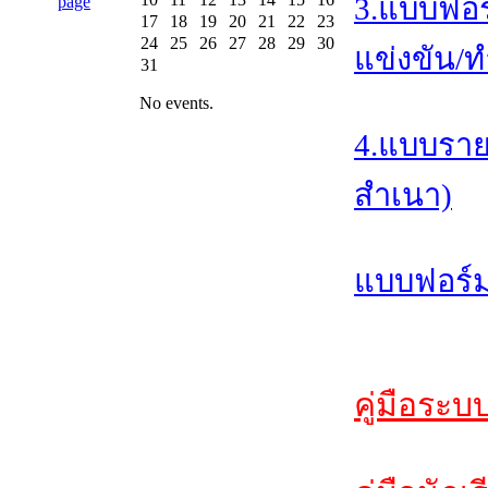
3.แบบฟอร
17
18
19
20
21
22
23
24
25
26
27
28
29
30
แข่งขัน/ท
31
No events.
4.แบบราย
สำเนา)
แบบฟอร์ม
คู่มือระบ