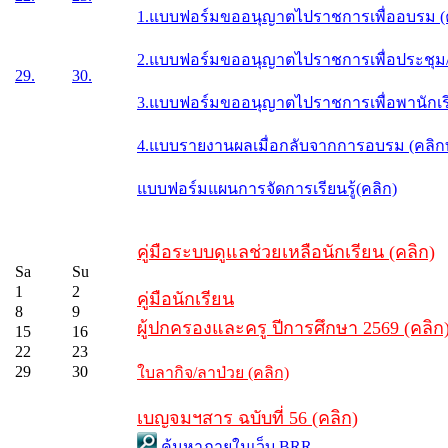
1.แบบฟอร์มขออนุญาตไปราชการเพื่ออบรม (
2.แบบฟอร์มขออนุญาตไปราชการเพื่อประชุม/ส
29.
30.
3.แบบฟอร์มขออนุญาตไปราชการเพื่อพานักเรี
4.แบบรายงานผลเมื่อกลับจากการอบรม (คลิ
แบบฟอร์มแผนการจัดการเรียนรู้(คลิก)
คู่มือระบบดูแลช่วยเหลือนักเรียน (คลิก)
Sa
Su
1
2
คู่มือนักเรียน
8
9
ผู้ปกครองและครู ปีการศึกษา 2569 (คลิก
15
16
22
23
29
30
ใบลากิจ/ลาป่วย (คลิก)
เบญจมฯสาร ฉบับที่ 56 (คลิก)
ค้นหาภายในเว็บ BRR