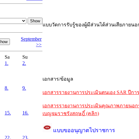
แบบวัดการรับรู้ของผู้มีส่วนได้ส่วนเสียภายนอ
September
>>
Sa
Su
1.
2.
เอกสาร/ข้อมูล
8.
9.
เอกสารรายงานการประเมินตนเอง SAR ปีการศึ
เอกสารรายงานการประเมินคุณภาพภายนอกรอบห
15.
16.
เบญจมราชรังสฤษฎิ์ (คลิก)
แบบขออนุญาตไปราชการ
22.
23.