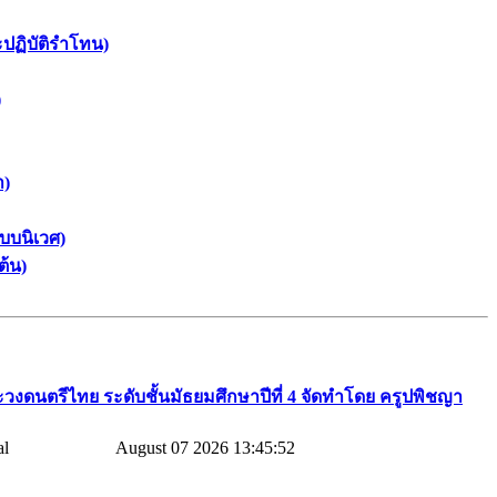
ะปฏิบัติรำโทน)
)
า)
บบนิเวศ)
ต้น)
วงดนตรีไทย​ ระดับชั้นมัธยมศึกษาปีที่​ 4​ จัดทำโดย​ ครูปพิชญา​
August 07 2026 13:45:52