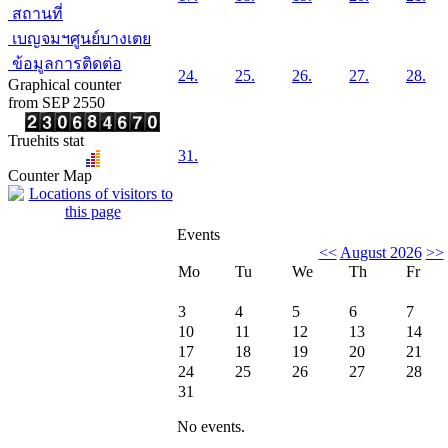
สถานที่
เบญจมฯศูนย์บางเตย
ข้อมูลการติดต่อ
24.
25.
26.
27.
28.
Graphical counter
from SEP 2550
Truehits stat
31.
Counter Map
Events
<<
August 2026
>>
Mo
Tu
We
Th
Fr
3
4
5
6
7
10
11
12
13
14
17
18
19
20
21
24
25
26
27
28
31
No events.