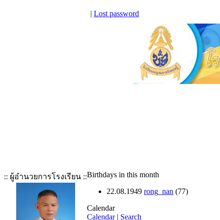
|
Lost password
Birthdays in this month
:: ผู้อำนวยการโรงเรียน ::
22.08.1949
rong_nan
(77)
Calendar
Calendar
|
Search