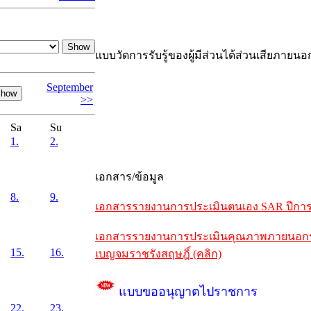
แบบวัดการรับรู้ของผู้มีส่วนได้ส่วนเสียภายนอ
September
>>
Sa
Su
1.
2.
เอกสาร/ข้อมูล
8.
9.
เอกสารรายงานการประเมินตนเอง SAR ปีการศึ
เอกสารรายงานการประเมินคุณภาพภายนอกรอบห
15.
16.
เบญจมราชรังสฤษฎิ์ (คลิก)
แบบขออนุญาตไปราชการ
22.
23.