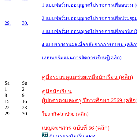
1.แบบฟอร์มขออนุญาตไปราชการเพื่ออบรม (
2.แบบฟอร์มขออนุญาตไปราชการเพื่อประชุม/ส
29.
30.
3.แบบฟอร์มขออนุญาตไปราชการเพื่อพานักเรี
4.แบบรายงานผลเมื่อกลับจากการอบรม (คลิ
แบบฟอร์มแผนการจัดการเรียนรู้(คลิก)
คู่มือระบบดูแลช่วยเหลือนักเรียน (คลิก)
Sa
Su
1
2
คู่มือนักเรียน
8
9
ผู้ปกครองและครู ปีการศึกษา 2569 (คลิก
15
16
22
23
29
30
ใบลากิจ/ลาป่วย (คลิก)
เบญจมฯสาร ฉบับที่ 56 (คลิก)
ค้นหาภายในเว็บ BRR