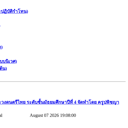
ะปฏิบัติรำโทน)
)
า)
บบนิเวศ)
ต้น)
วงดนตรีไทย​ ระดับชั้นมัธยมศึกษาปีที่​ 4​ จัดทำโดย​ ครูปพิชญา​
August 07 2026 19:08:00