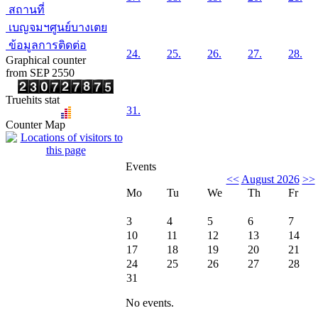
สถานที่
เบญจมฯศูนย์บางเตย
ข้อมูลการติดต่อ
24.
25.
26.
27.
28.
Graphical counter
from SEP 2550
Truehits stat
31.
Counter Map
Events
<<
August 2026
>>
Mo
Tu
We
Th
Fr
3
4
5
6
7
10
11
12
13
14
17
18
19
20
21
24
25
26
27
28
31
No events.