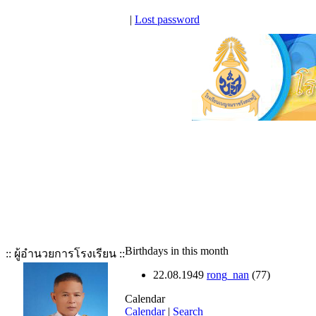
|
Lost password
Birthdays in this month
:: ผู้อำนวยการโรงเรียน ::
22.08.1949
rong_nan
(77)
Calendar
Calendar
|
Search