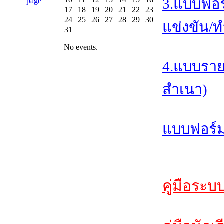
3.แบบฟอร
17
18
19
20
21
22
23
24
25
26
27
28
29
30
แข่งขัน/ท
31
No events.
4.แบบราย
สำเนา)
แบบฟอร์ม
คู่มือระบ