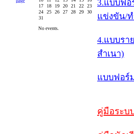
3.แบบฟอร
17
18
19
20
21
22
23
24
25
26
27
28
29
30
แข่งขัน/ท
31
No events.
4.แบบราย
สำเนา)
แบบฟอร์ม
คู่มือระบ