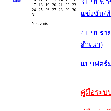
3.แบบฟอร
17
18
19
20
21
22
23
24
25
26
27
28
29
30
แข่งขัน/ท
31
No events.
4.แบบราย
สำเนา)
แบบฟอร์ม
คู่มือระบ