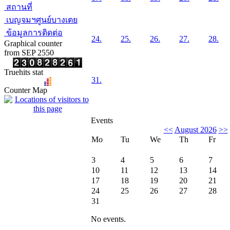
สถานที่
เบญจมฯศูนย์บางเตย
ข้อมูลการติดต่อ
24.
25.
26.
27.
28.
Graphical counter
from SEP 2550
Truehits stat
31.
Counter Map
Events
<<
August 2026
>>
Mo
Tu
We
Th
Fr
3
4
5
6
7
10
11
12
13
14
17
18
19
20
21
24
25
26
27
28
31
No events.