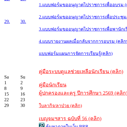
1.แบบฟอร์มขออนุญาตไปราชการเพื่ออบรม (
2.แบบฟอร์มขออนุญาตไปราชการเพื่อประชุม/ส
29.
30.
3.แบบฟอร์มขออนุญาตไปราชการเพื่อพานักเรี
4.แบบรายงานผลเมื่อกลับจากการอบรม (คลิ
แบบฟอร์มแผนการจัดการเรียนรู้(คลิก)
คู่มือระบบดูแลช่วยเหลือนักเรียน (คลิก)
Sa
Su
1
2
คู่มือนักเรียน
8
9
ผู้ปกครองและครู ปีการศึกษา 2569 (คลิก
15
16
22
23
29
30
ใบลากิจ/ลาป่วย (คลิก)
เบญจมฯสาร ฉบับที่ 56 (คลิก)
ค้นหาภายในเว็บ BRR