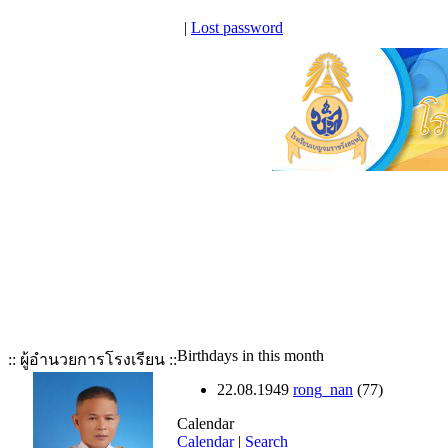
|
Lost password
Birthdays in this month
:: ผู้อำนวยการโรงเรียน ::
22.08.1949
rong_nan
(77)
Calendar
Calendar
|
Search