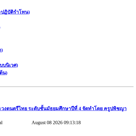
ะปฏิบัติรำโทน)
)
า)
บบนิเวศ)
ต้น)
วงดนตรีไทย​ ระดับชั้นมัธยมศึกษาปีที่​ 4​ จัดทำโดย​ ครูปพิชญา​
August 08 2026 09:13:18