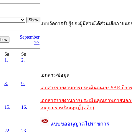
แบบวัดการรับรู้ของผู้มีส่วนได้ส่วนเสียภายนอ
September
>>
Sa
Su
1.
2.
เอกสาร/ข้อมูล
8.
9.
เอกสารรายงานการประเมินตนเอง SAR ปีการศึ
เอกสารรายงานการประเมินคุณภาพภายนอกรอบห
15.
16.
เบญจมราชรังสฤษฎิ์ (คลิก)
แบบขออนุญาตไปราชการ
22.
23.