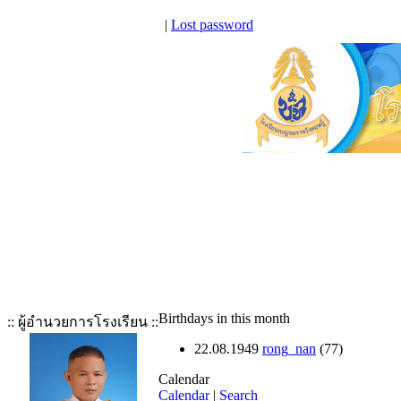
|
Lost password
Birthdays in this month
:: ผู้อำนวยการโรงเรียน ::
22.08.1949
rong_nan
(77)
Calendar
Calendar
|
Search