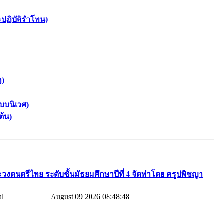
ะปฏิบัติรำโทน)
)
า)
บบนิเวศ)
ต้น)
วงดนตรีไทย​ ระดับชั้นมัธยมศึกษาปีที่​ 4​ จัดทำโดย​ ครูปพิชญา​
August 09 2026 08:48:48