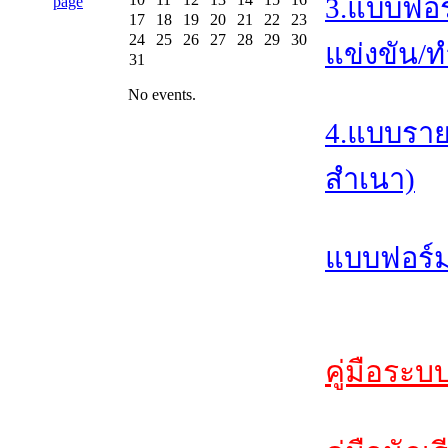
3.แบบฟอร
17
18
19
20
21
22
23
24
25
26
27
28
29
30
แข่งขัน/ท
31
No events.
4.แบบราย
สำเนา)
แบบฟอร์ม
คู่มือระบ