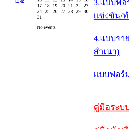
3.แบบฟอร
17
18
19
20
21
22
23
24
25
26
27
28
29
30
แข่งขัน/ท
31
No events.
4.แบบราย
สำเนา)
แบบฟอร์ม
คู่มือระบ