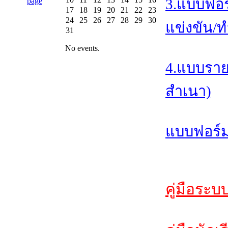
3.แบบฟอร
17
18
19
20
21
22
23
24
25
26
27
28
29
30
แข่งขัน/ท
31
No events.
4.แบบราย
สำเนา)
แบบฟอร์ม
คู่มือระบ