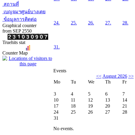
สถานที่
เบญจมฯศูนย์บางเตย
ข้อมูลการติดต่อ
24.
25.
26.
27.
28.
Graphical counter
from SEP 2550
Truehits stat
31.
Counter Map
Events
<<
August 2026
>>
Mo
Tu
We
Th
Fr
3
4
5
6
7
10
11
12
13
14
17
18
19
20
21
24
25
26
27
28
31
No events.