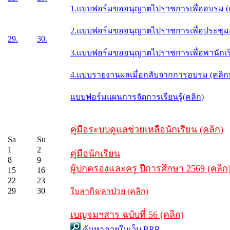
1.แบบฟอร์มขออนุญาตไปราชการเพื่ออบรม (
2.แบบฟอร์มขออนุญาตไปราชการเพื่อประชุม/ส
29.
30.
3.แบบฟอร์มขออนุญาตไปราชการเพื่อพานักเรี
4.แบบรายงานผลเมื่อกลับจากการอบรม (คลิ
แบบฟอร์มแผนการจัดการเรียนรู้(คลิก)
คู่มือระบบดูแลช่วยเหลือนักเรียน (คลิก)
Sa
Su
1
2
คู่มือนักเรียน
8
9
ผู้ปกครองและครู ปีการศึกษา 2569 (คลิก
15
16
22
23
29
30
ใบลากิจ/ลาป่วย (คลิก)
เบญจมฯสาร ฉบับที่ 56 (คลิก)
ค้นหาภายในเว็บ BRR