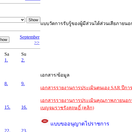
แบบวัดการรับรู้ของผู้มีส่วนได้ส่วนเสียภายนอ
September
>>
Sa
Su
1.
2.
เอกสาร/ข้อมูล
8.
9.
เอกสารรายงานการประเมินตนเอง SAR ปีการศึ
เอกสารรายงานการประเมินคุณภาพภายนอกรอบห
15.
16.
เบญจมราชรังสฤษฎิ์ (คลิก)
แบบขออนุญาตไปราชการ
22.
23.