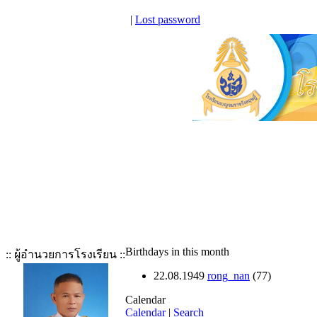
|
Lost password
Birthdays in this month
:: ผู้อำนวยการโรงเรียน ::
22.08.1949
rong_nan
(77)
Calendar
Calendar
|
Search