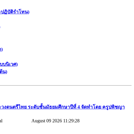
ะปฏิบัติรำโทน)
)
า)
บบนิเวศ)
ต้น)
วงดนตรีไทย​ ระดับชั้นมัธยมศึกษาปีที่​ 4​ จัดทำโดย​ ครูปพิชญา​
August 09 2026 11:29:28