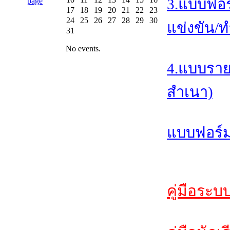
3.แบบฟอร
17
18
19
20
21
22
23
24
25
26
27
28
29
30
แข่งขัน/ท
31
No events.
4.แบบราย
สำเนา)
แบบฟอร์ม
คู่มือระบ