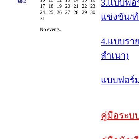
3.แบบฟอร
17
18
19
20
21
22
23
24
25
26
27
28
29
30
แข่งขัน/ท
31
No events.
4.แบบราย
สำเนา)
แบบฟอร์ม
คู่มือระบ