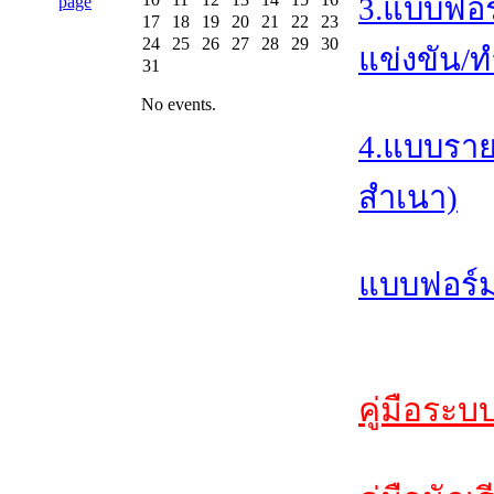
3.แบบฟอร
17
18
19
20
21
22
23
24
25
26
27
28
29
30
แข่งขัน/ท
31
No events.
4.แบบราย
สำเนา)
แบบฟอร์ม
คู่มือระบ