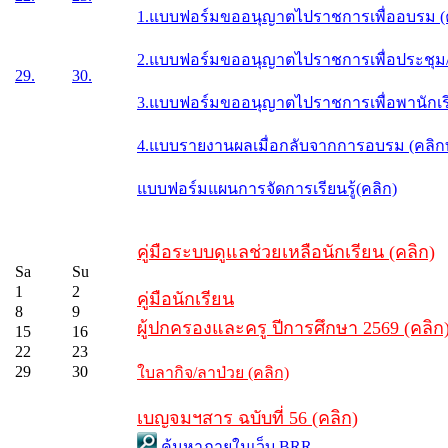
1.แบบฟอร์มขออนุญาตไปราชการเพื่ออบรม (
2.แบบฟอร์มขออนุญาตไปราชการเพื่อประชุม/ส
29.
30.
3.แบบฟอร์มขออนุญาตไปราชการเพื่อพานักเรี
4.แบบรายงานผลเมื่อกลับจากการอบรม (คลิ
แบบฟอร์มแผนการจัดการเรียนรู้(คลิก)
คู่มือระบบดูแลช่วยเหลือนักเรียน (คลิก)
Sa
Su
1
2
คู่มือนักเรียน
8
9
ผู้ปกครองและครู ปีการศึกษา 2569 (คลิก
15
16
22
23
29
30
ใบลากิจ/ลาป่วย (คลิก)
เบญจมฯสาร ฉบับที่ 56 (คลิก)
ค้นหาภายในเว็บ BRR