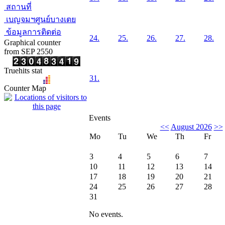
สถานที่
เบญจมฯศูนย์บางเตย
ข้อมูลการติดต่อ
24.
25.
26.
27.
28.
Graphical counter
from SEP 2550
Truehits stat
31.
Counter Map
Events
<<
August 2026
>>
Mo
Tu
We
Th
Fr
3
4
5
6
7
10
11
12
13
14
17
18
19
20
21
24
25
26
27
28
31
No events.