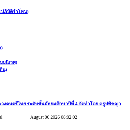
ะปฏิบัติรำโทน)
)
า)
บบนิเวศ)
ต้น)
วงดนตรีไทย​ ระดับชั้นมัธยมศึกษาปีที่​ 4​ จัดทำโดย​ ครูปพิชญา​
August 06 2026 08:02:02