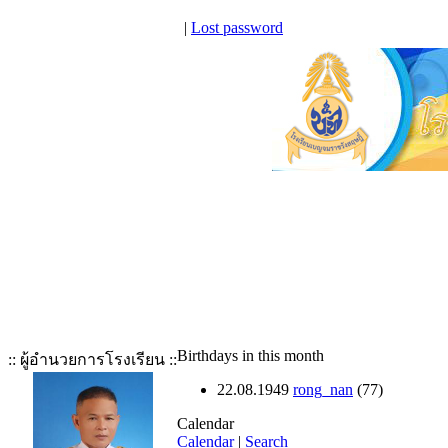
|
Lost password
Birthdays in this month
:: ผู้อำนวยการโรงเรียน ::
22.08.1949
rong_nan
(77)
Calendar
Calendar
|
Search