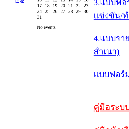
3.แบบฟอร
17
18
19
20
21
22
23
24
25
26
27
28
29
30
แข่งขัน/ท
31
No events.
4.แบบราย
สำเนา)
แบบฟอร์ม
คู่มือระบ