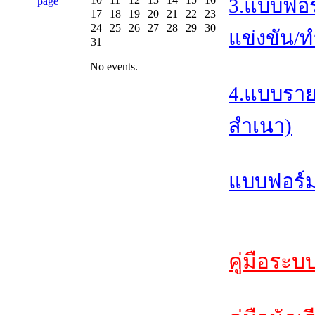
3.แบบฟอร
17
18
19
20
21
22
23
24
25
26
27
28
29
30
แข่งขัน/ท
31
No events.
4.แบบราย
สำเนา)
แบบฟอร์ม
คู่มือระบ