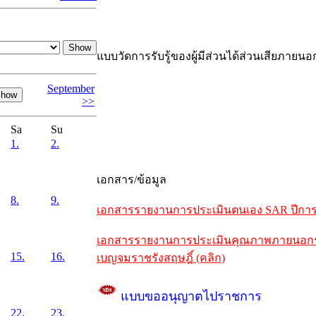
แบบวัดการรับรู้ของผู้มีส่วนได้ส่วนเสียภายนอ
September
>>
Sa
Su
1.
2.
เอกสาร/ข้อมูล
8.
9.
เอกสารรายงานการประเมินตนเอง SAR ปีการศึ
เอกสารรายงานการประเมินคุณภาพภายนอกรอบห
15.
16.
เบญจมราชรังสฤษฎิ์ (คลิก)
แบบขออนุญาตไปราชการ
22.
23.