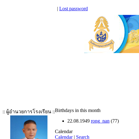
|
Lost password
Birthdays in this month
:: ผู้อำนวยการโรงเรียน ::
22.08.1949
rong_nan
(77)
Calendar
Calendar
|
Search