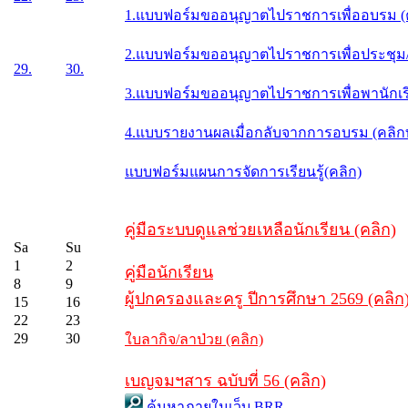
1.แบบฟอร์มขออนุญาตไปราชการเพื่ออบรม (
2.แบบฟอร์มขออนุญาตไปราชการเพื่อประชุม/ส
29.
30.
3.แบบฟอร์มขออนุญาตไปราชการเพื่อพานักเรี
4.แบบรายงานผลเมื่อกลับจากการอบรม (คลิ
แบบฟอร์มแผนการจัดการเรียนรู้(คลิก)
คู่มือระบบดูแลช่วยเหลือนักเรียน (คลิก)
Sa
Su
1
2
คู่มือนักเรียน
8
9
ผู้ปกครองและครู ปีการศึกษา 2569 (คลิก
15
16
22
23
29
30
ใบลากิจ/ลาป่วย (คลิก)
เบญจมฯสาร ฉบับที่ 56 (คลิก)
ค้นหาภายในเว็บ BRR