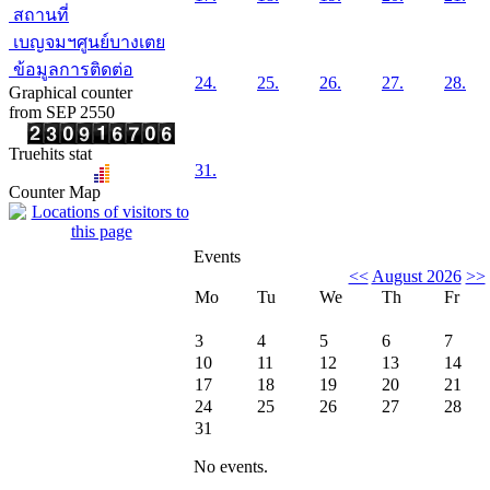
สถานที่
เบญจมฯศูนย์บางเตย
ข้อมูลการติดต่อ
24.
25.
26.
27.
28.
Graphical counter
from SEP 2550
Truehits stat
31.
Counter Map
Events
<<
August 2026
>>
Mo
Tu
We
Th
Fr
3
4
5
6
7
10
11
12
13
14
17
18
19
20
21
24
25
26
27
28
31
No events.