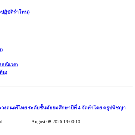
ะปฏิบัติรำโทน)
)
า)
บบนิเวศ)
ต้น)
วงดนตรีไทย​ ระดับชั้นมัธยมศึกษาปีที่​ 4​ จัดทำโดย​ ครูปพิชญา​
August 08 2026 19:00:10