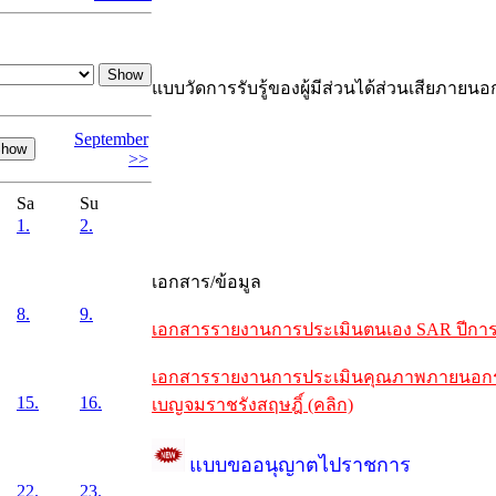
แบบวัดการรับรู้ของผู้มีส่วนได้ส่วนเสียภายนอ
September
>>
Sa
Su
1.
2.
เอกสาร/ข้อมูล
8.
9.
เอกสารรายงานการประเมินตนเอง SAR ปีการศึ
เอกสารรายงานการประเมินคุณภาพภายนอกรอบห
15.
16.
เบญจมราชรังสฤษฎิ์ (คลิก)
แบบขออนุญาตไปราชการ
22.
23.