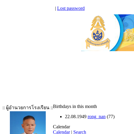
|
Lost password
Birthdays in this month
:: ผู้อำนวยการโรงเรียน ::
22.08.1949
rong_nan
(77)
Calendar
Calendar
|
Search