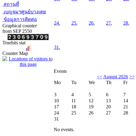
สถานที่
เบญจมฯศูนย์บางเตย
ข้อมูลการติดต่อ
24.
25.
26.
27.
28.
Graphical counter
from SEP 2550
Truehits stat
31.
Counter Map
Events
<<
August 2026
>>
Mo
Tu
We
Th
Fr
3
4
5
6
7
10
11
12
13
14
17
18
19
20
21
24
25
26
27
28
31
No events.