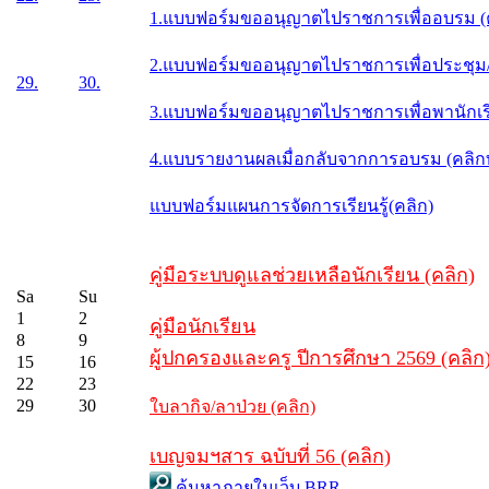
1.แบบฟอร์มขออนุญาตไปราชการเพื่ออบรม (
2.แบบฟอร์มขออนุญาตไปราชการเพื่อประชุม/ส
29.
30.
3.แบบฟอร์มขออนุญาตไปราชการเพื่อพานักเรี
4.แบบรายงานผลเมื่อกลับจากการอบรม (คลิ
แบบฟอร์มแผนการจัดการเรียนรู้(คลิก)
คู่มือระบบดูแลช่วยเหลือนักเรียน (คลิก)
Sa
Su
1
2
คู่มือนักเรียน
8
9
ผู้ปกครองและครู ปีการศึกษา 2569 (คลิก
15
16
22
23
29
30
ใบลากิจ/ลาป่วย (คลิก)
เบญจมฯสาร ฉบับที่ 56 (คลิก)
ค้นหาภายในเว็บ BRR