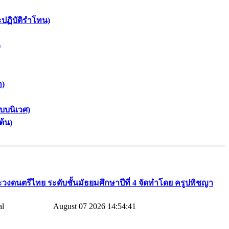
ะปฏิบัติรำโทน)
)
า)
บบนิเวศ)
ต้น)
วงดนตรีไทย​ ระดับชั้นมัธยมศึกษาปีที่​ 4​ จัดทำโดย​ ครูปพิชญา​
August 07 2026 14:54:41