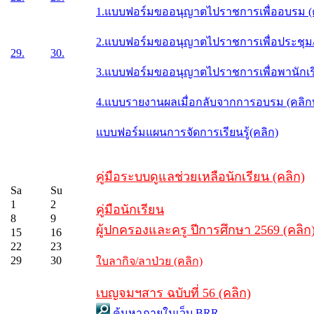
1.แบบฟอร์มขออนุญาตไปราชการเพื่ออบรม (
2.แบบฟอร์มขออนุญาตไปราชการเพื่อประชุม/ส
29.
30.
3.แบบฟอร์มขออนุญาตไปราชการเพื่อพานักเรี
4.แบบรายงานผลเมื่อกลับจากการอบรม (คลิ
แบบฟอร์มแผนการจัดการเรียนรู้(คลิก)
คู่มือระบบดูแลช่วยเหลือนักเรียน (คลิก)
Sa
Su
1
2
คู่มือนักเรียน
8
9
ผู้ปกครองและครู ปีการศึกษา 2569 (คลิก
15
16
22
23
29
30
ใบลากิจ/ลาป่วย (คลิก)
เบญจมฯสาร ฉบับที่ 56 (คลิก)
ค้นหาภายในเว็บ BRR