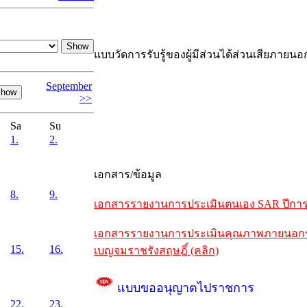
แบบวัดการรับรู้ของผู้มีส่วนได้ส่วนเสียภายนอ
September
>>
Sa
Su
1.
2.
เอกสาร/ข้อมูล
8.
9.
เอกสารรายงานการประเมินตนเอง SAR ปีการศึ
เอกสารรายงานการประเมินคุณภาพภายนอกรอบห
15.
16.
เบญจมราชรังสฤษฎิ์ (คลิก)
แบบขออนุญาตไปราชการ
22.
23.