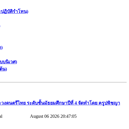
ะปฏิบัติรำโทน)
)
า)
บบนิเวศ)
ต้น)
วงดนตรีไทย​ ระดับชั้นมัธยมศึกษาปีที่​ 4​ จัดทำโดย​ ครูปพิชญา​
August 06 2026 20:47:05