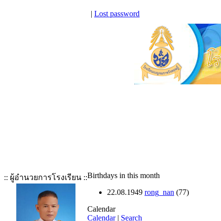
|
Lost password
Birthdays in this month
:: ผู้อำนวยการโรงเรียน ::
22.08.1949
rong_nan
(77)
Calendar
Calendar
|
Search