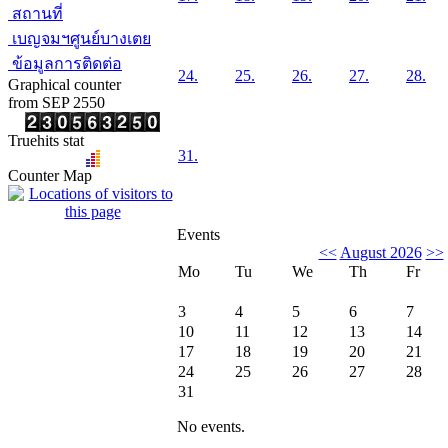
สถานที่
เบญจมฯศูนย์บางเตย
ข้อมูลการติดต่อ
24.
25.
26.
27.
28.
Graphical counter
from SEP 2550
Truehits stat
31.
Counter Map
Events
<<
August 2026
>>
Mo
Tu
We
Th
Fr
3
4
5
6
7
10
11
12
13
14
17
18
19
20
21
24
25
26
27
28
31
No events.