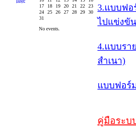
3.แบบฟอร
17
18
19
20
21
22
23
24
25
26
27
28
29
30
31
ไปแข่งขัน
No events.
4.แบบราย
สำเนา)
แบบฟอร์ม
คู่มือระบ