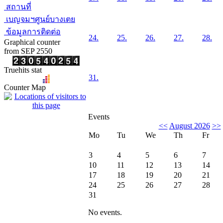
สถานที่
เบญจมฯศูนย์บางเตย
ข้อมูลการติดต่อ
24.
25.
26.
27.
28.
Graphical counter
from SEP 2550
Truehits stat
31.
Counter Map
Events
<<
August 2026
>>
Mo
Tu
We
Th
Fr
3
4
5
6
7
10
11
12
13
14
17
18
19
20
21
24
25
26
27
28
31
No events.