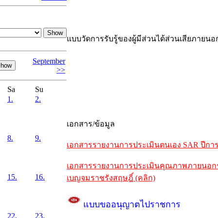
แบบวัดการรับรู้ของผู้มีส่วนได้ส่วนเสียภายนอ
September
>>
Sa
Su
1.
2.
เอกสาร/ข้อมูล
8.
9.
เอกสารรายงานการประเมินตนเอง SAR ปีการศึ
เอกสารรายงานการประเมินคุณภาพภายนอกรอบห
15.
16.
เบญจมราชรังสฤษฎิ์ (คลิก)
แบบขออนุญาตไปราชการ
22.
23.