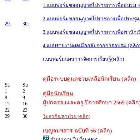
1.แบบฟอร์มขออนุญาตไปราชการเพื่ออบรม (
2.แบบฟอร์มขออนุญาตไปราชการเพื่อประชุม/ส
29.
30.
3.แบบฟอร์มขออนุญาตไปราชการเพื่อพานักเรี
4.แบบรายงานผลเมื่อกลับจากการอบรม (คลิ
แบบฟอร์มแผนการจัดการเรียนรู้(คลิก)
คู่มือระบบดูแลช่วยเหลือนักเรียน (คลิก)
Sa
Su
1
2
คู่มือนักเรียน
8
9
ผู้ปกครองและครู ปีการศึกษา 2569 (คลิก
15
16
22
23
29
30
ใบลากิจ/ลาป่วย (คลิก)
เบญจมฯสาร ฉบับที่ 56 (คลิก)
ค้นหาภายในเว็บ BRR