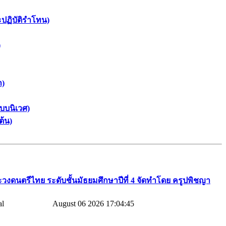
ะปฏิบัติรำโทน)
)
า)
บบนิเวศ)
ต้น)
วงดนตรีไทย​ ระดับชั้นมัธยมศึกษาปีที่​ 4​ จัดทำโดย​ ครูปพิชญา​
August 06 2026 17:04:45