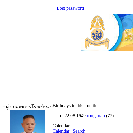
|
Lost password
Birthdays in this month
:: ผู้อำนวยการโรงเรียน ::
22.08.1949
rong_nan
(77)
Calendar
Calendar
|
Search