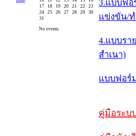
3.แบบฟอร
17
18
19
20
21
22
23
24
25
26
27
28
29
30
แข่งขัน/ท
31
No events.
4.แบบราย
สำเนา)
แบบฟอร์ม
คู่มือระบ