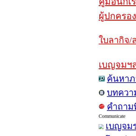
คู่มือนักเ
ผู้ปกครอง
ใบลากิจ/ล
เบญจมฯสาร
ค้นหาภ
บทควา
คำถามท
Communicate
เบญจมร