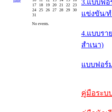
3.แบบฟอร
17
18
19
20
21
22
23
24
25
26
27
28
29
30
แข่งขัน/ท
31
No events.
4.แบบราย
สำเนา)
แบบฟอร์ม
คู่มือระบ