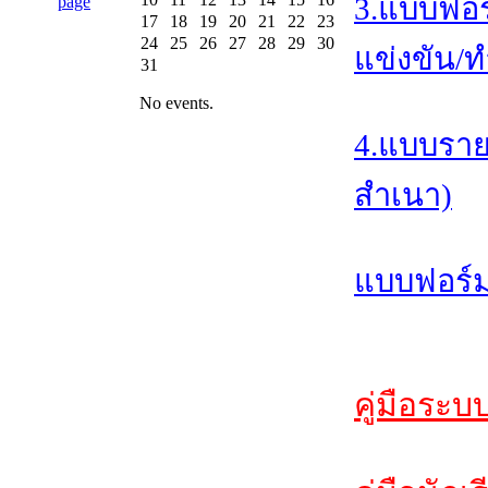
3.แบบฟอร
17
18
19
20
21
22
23
24
25
26
27
28
29
30
แข่งขัน/ท
31
No events.
4.แบบราย
สำเนา)
แบบฟอร์ม
คู่มือระบ