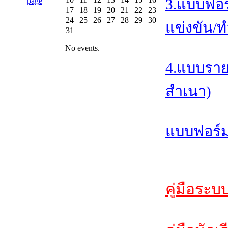
3.แบบฟอร
17
18
19
20
21
22
23
24
25
26
27
28
29
30
แข่งขัน/ท
31
No events.
4.แบบราย
สำเนา)
แบบฟอร์ม
คู่มือระบ