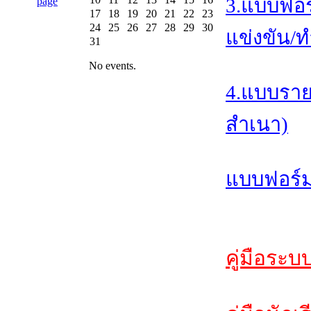
3.แบบฟอร
17
18
19
20
21
22
23
24
25
26
27
28
29
30
แข่งขัน/ท
31
No events.
4.แบบราย
สำเนา)
แบบฟอร์ม
คู่มือระบ