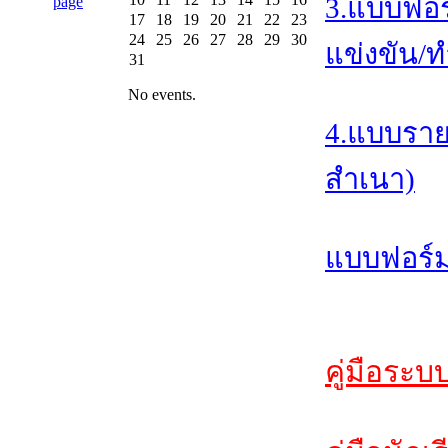
3.แบบฟอร
17
18
19
20
21
22
23
24
25
26
27
28
29
30
แข่งขัน/ท
31
No events.
4.แบบราย
สำเนา)
แบบฟอร์ม
คู่มือระบ