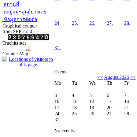
สถานที่
เบญจมฯศูนย์บางเตย
ข้อมูลการติดต่อ
24.
25.
26.
27.
28.
Graphical counter
from SEP 2550
Truehits stat
31.
Counter Map
Events
<<
August 2026
>>
Mo
Tu
We
Th
Fr
3
4
5
6
7
10
11
12
13
14
17
18
19
20
21
24
25
26
27
28
31
No events.