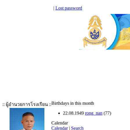
|
Lost password
Birthdays in this month
:: ผู้อำนวยการโรงเรียน ::
22.08.1949
rong_nan
(77)
Calendar
Calendar
|
Search