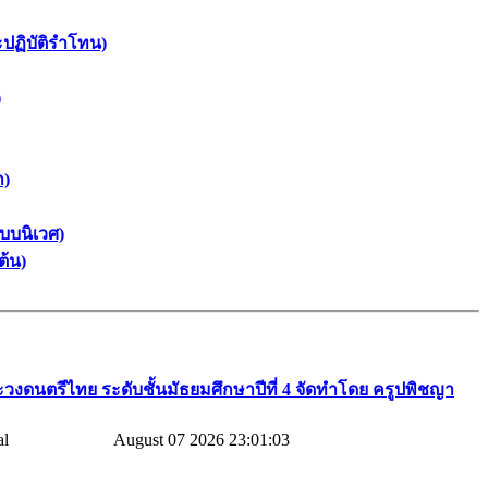
ะปฏิบัติรำโทน)
)
า)
บบนิเวศ)
ต้น)
วงดนตรีไทย​ ระดับชั้นมัธยมศึกษาปีที่​ 4​ จัดทำโดย​ ครูปพิชญา​
August 07 2026 23:01:03