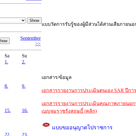
แบบวัดการรับรู้ของผู้มีส่วนได้ส่วนเสียภายนอ
September
>>
Sa
Su
1.
2.
เอกสาร/ข้อมูล
8.
9.
เอกสารรายงานการประเมินตนเอง SAR ปีการศึ
เอกสารรายงานการประเมินคุณภาพภายนอกรอบห
15.
16.
เบญจมราชรังสฤษฎิ์ (คลิก)
แบบขออนุญาตไปราชการ
22.
23.