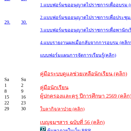
1.แบบฟอร์มขออนุญาตไปราชการเพื่ออบรม (
2.แบบฟอร์มขออนุญาตไปราชการเพื่อประชุม/ส
29.
30.
3.แบบฟอร์มขออนุญาตไปราชการเพื่อพานักเรี
4.แบบรายงานผลเมื่อกลับจากการอบรม (คลิ
แบบฟอร์มแผนการจัดการเรียนรู้(คลิก)
คู่มือระบบดูแลช่วยเหลือนักเรียน (คลิก)
Sa
Su
1
2
คู่มือนักเรียน
8
9
ผู้ปกครองและครู ปีการศึกษา 2569 (คลิก
15
16
22
23
29
30
ใบลากิจ/ลาป่วย (คลิก)
เบญจมฯสาร ฉบับที่ 56 (คลิก)
ค้นหาภายในเว็บ BRR