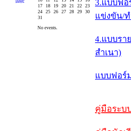
3.แบบฟอร
17
18
19
20
21
22
23
24
25
26
27
28
29
30
แข่งขัน/ท
31
No events.
4.แบบราย
สำเนา)
แบบฟอร์ม
คู่มือระบ