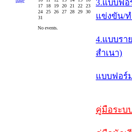
3.แบบฟอร
17
18
19
20
21
22
23
24
25
26
27
28
29
30
แข่งขัน/ท
31
No events.
4.แบบราย
สำเนา)
แบบฟอร์ม
คู่มือระบ