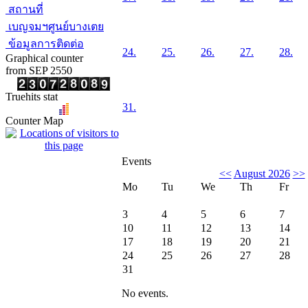
สถานที่
เบญจมฯศูนย์บางเตย
ข้อมูลการติดต่อ
24.
25.
26.
27.
28.
Graphical counter
from SEP 2550
Truehits stat
31.
Counter Map
Events
<<
August 2026
>>
Mo
Tu
We
Th
Fr
3
4
5
6
7
10
11
12
13
14
17
18
19
20
21
24
25
26
27
28
31
No events.