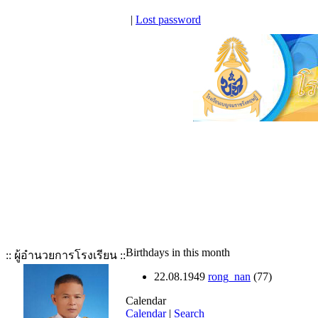
|
Lost password
Birthdays in this month
:: ผู้อำนวยการโรงเรียน ::
22.08.1949
rong_nan
(77)
Calendar
Calendar
|
Search