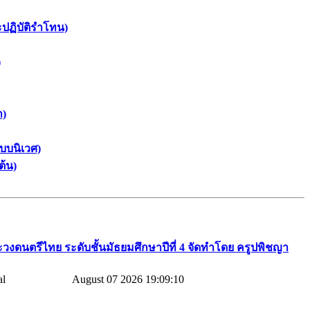
ะปฏิบัติรำโทน)
)
า)
บบนิเวศ)
ต้น)
วงดนตรีไทย​ ระดับชั้นมัธยมศึกษาปีที่​ 4​ จัดทำโดย​ ครูปพิชญา​
August 07 2026 19:09:10