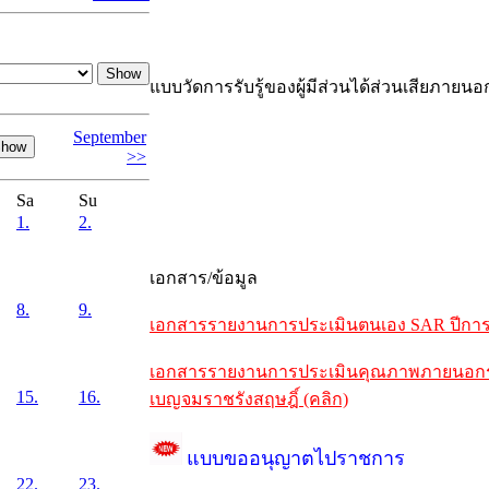
แบบวัดการรับรู้ของผู้มีส่วนได้ส่วนเสียภายนอ
September
>>
Sa
Su
1.
2.
เอกสาร/ข้อมูล
8.
9.
เอกสารรายงานการประเมินตนเอง SAR ปีการศึ
เอกสารรายงานการประเมินคุณภาพภายนอกรอบห
15.
16.
เบญจมราชรังสฤษฎิ์ (คลิก)
แบบขออนุญาตไปราชการ
22.
23.