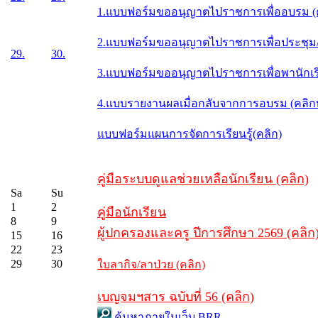
1.แบบฟอร์มขออนุญาตไปราชการเพื่ออบรม (
2.แบบฟอร์มขออนุญาตไปราชการเพื่อประชุม/ส
29.
30.
3.แบบฟอร์มขออนุญาตไปราชการเพื่อพานักเรี
4.แบบรายงานผลเมื่อกลับจากการอบรม (คลิ
แบบฟอร์มแผนการจัดการเรียนรู้(คลิก)
คู่มือระบบดูแลช่วยเหลือนักเรียน (คลิก)
Sa
Su
1
2
คู่มือนักเรียน
8
9
ผู้ปกครองและครู ปีการศึกษา 2569 (คลิก
15
16
22
23
29
30
ใบลากิจ/ลาป่วย (คลิก)
เบญจมฯสาร ฉบับที่ 56 (คลิก)
ค้นหาภายในเว็บ BRR