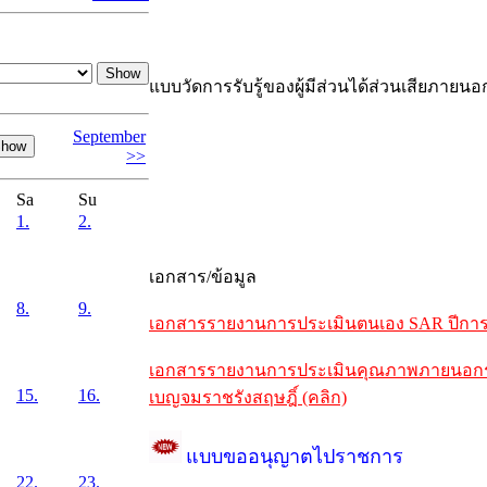
แบบวัดการรับรู้ของผู้มีส่วนได้ส่วนเสียภายนอ
September
>>
Sa
Su
1.
2.
เอกสาร/ข้อมูล
8.
9.
เอกสารรายงานการประเมินตนเอง SAR ปีการศึ
เอกสารรายงานการประเมินคุณภาพภายนอกรอบห
15.
16.
เบญจมราชรังสฤษฎิ์ (คลิก)
แบบขออนุญาตไปราชการ
22.
23.