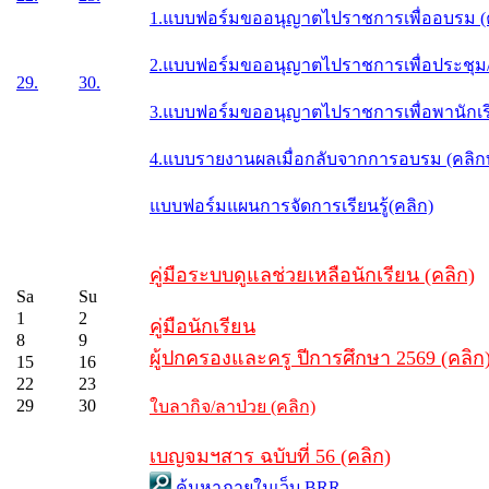
1.แบบฟอร์มขออนุญาตไปราชการเพื่ออบรม (
2.แบบฟอร์มขออนุญาตไปราชการเพื่อประชุม/ส
29.
30.
3.แบบฟอร์มขออนุญาตไปราชการเพื่อพานักเรี
4.แบบรายงานผลเมื่อกลับจากการอบรม (คลิ
แบบฟอร์มแผนการจัดการเรียนรู้(คลิก)
คู่มือระบบดูแลช่วยเหลือนักเรียน (คลิก)
Sa
Su
1
2
คู่มือนักเรียน
8
9
ผู้ปกครองและครู ปีการศึกษา 2569 (คลิก
15
16
22
23
29
30
ใบลากิจ/ลาป่วย (คลิก)
เบญจมฯสาร ฉบับที่ 56 (คลิก)
ค้นหาภายในเว็บ BRR