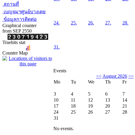
สถานที่
เบญจมฯศูนย์บางเตย
ข้อมูลการติดต่อ
24.
25.
26.
27.
28.
Graphical counter
from SEP 2550
Truehits stat
31.
Counter Map
Events
<<
August 2026
>>
Mo
Tu
We
Th
Fr
3
4
5
6
7
10
11
12
13
14
17
18
19
20
21
24
25
26
27
28
31
No events.