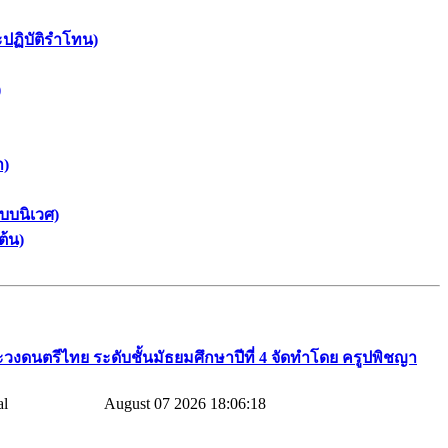
ะปฏิบัติรำโทน)
)
า)
บบนิเวศ)
ต้น)
วงดนตรีไทย​ ระดับชั้นมัธยมศึกษาปีที่​ 4​ จัดทำโดย​ ครูปพิชญา​
August 07 2026 18:06:18