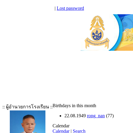
|
Lost password
Birthdays in this month
:: ผู้อำนวยการโรงเรียน ::
22.08.1949
rong_nan
(77)
Calendar
Calendar
|
Search