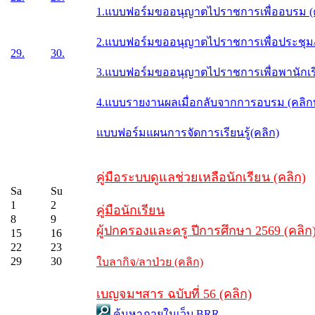
1.แบบฟอร์มขออนุญาตไปราชการเพื่ออบรม (
2.แบบฟอร์มขออนุญาตไปราชการเพื่อประชุม/ส
29.
30.
3.แบบฟอร์มขออนุญาตไปราชการเพื่อพานักเรี
4.แบบรายงานผลเมื่อกลับจากการอบรม (คลิ
แบบฟอร์มแผนการจัดการเรียนรู้(คลิก)
คู่มือระบบดูแลช่วยเหลือนักเรียน (คลิก)
Sa
Su
1
2
คู่มือนักเรียน
8
9
ผู้ปกครองและครู ปีการศึกษา 2569 (คลิก
15
16
22
23
29
30
ใบลากิจ/ลาป่วย (คลิก)
เบญจมฯสาร ฉบับที่ 56 (คลิก)
ค้นหาภายในเว็บ BRR