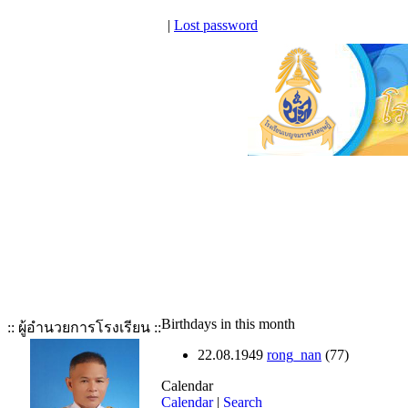
|
Lost password
Birthdays in this month
:: ผู้อำนวยการโรงเรียน ::
22.08.1949
rong_nan
(77)
Calendar
Calendar
|
Search