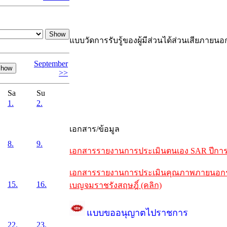
แบบวัดการรับรู้ของผู้มีส่วนได้ส่วนเสียภายนอ
September
>>
Sa
Su
1.
2.
เอกสาร/ข้อมูล
8.
9.
เอกสารรายงานการประเมินตนเอง SAR ปีการศึ
เอกสารรายงานการประเมินคุณภาพภายนอกรอบห
15.
16.
เบญจมราชรังสฤษฎิ์ (คลิก)
แบบขออนุญาตไปราชการ
22.
23.