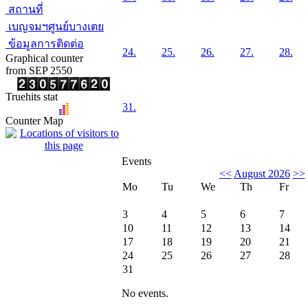
สถานที่
เบญจมฯศูนย์บางเตย
ข้อมูลการติดต่อ
24.
25.
26.
27.
28.
Graphical counter
from SEP 2550
Truehits stat
31.
Counter Map
Events
<<
August 2026
>>
Mo
Tu
We
Th
Fr
3
4
5
6
7
10
11
12
13
14
17
18
19
20
21
24
25
26
27
28
31
No events.