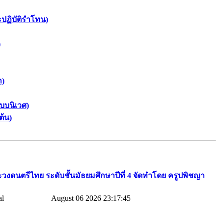
ะปฏิบัติรำโทน)
)
า)
บบนิเวศ)
ต้น)
วงดนตรีไทย​ ระดับชั้นมัธยมศึกษาปีที่​ 4​ จัดทำโดย​ ครูปพิชญา​
August 06 2026 23:17:45